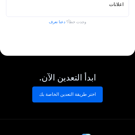
اعلانات
وجدت خطأ؟
دعنا نعرف
ابدأ التعدين الآن.
اختر طريقة التعدين الخاصة بك