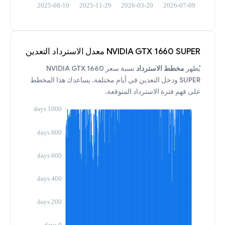
NVIDIA GTX 1660 SUPER معدل الاسترداد التعدين
يُظهر
مخطط الاسترداد
نسبة سعر NVIDIA GTX 1660
SUPER ودخل التعدين في أيام مختلفة. يساعدك هذا المخطط
على فهم فترة الاسترداد المتوقعة.