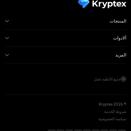
المنتجات
ألادوات
المزيد
جميع الأنظمة تعمل
© Kryptex 2026
شروط الخدمة
سياسة الخصوصية