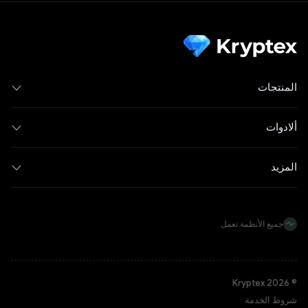
المنتجات
ألادوات
المزيد
جميع الأنظمة تعمل
© Kryptex 2026
شروط الخدمة