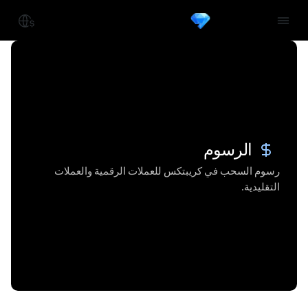
الرسوم
رسوم السحب في كريبتكس للعملات الرقمية والعملات
التقليدية.