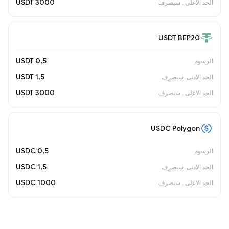
3000 USDT
USDT BEP20
0,5 USDT
1,5 USDT
3000 USDT
USDC Polygon
0,5 USDC
1,5 USDC
1000 USDC