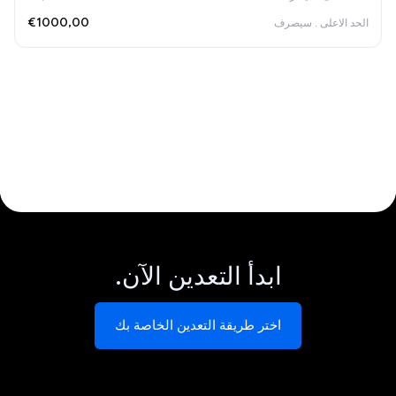
€1000,00
ابدأ التعدين الآن.
اختر طريقة التعدين الخاصة بك