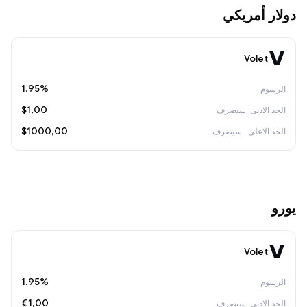
دولار أمريكي
Volet
1.95%
$1,00
$1000,00
يورو
Volet
1.95%
€1,00