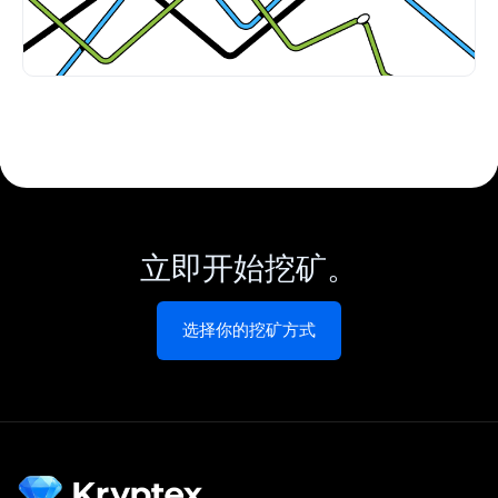
立即开始挖矿。
选择你的挖矿方式