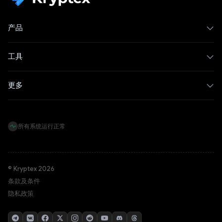
产品
工具
更多
所有系统运行正常
© Kryptex 2026
条款及条件
隐私政策