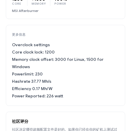
CORE
MEMORY
POWER
MSI Afterburner
更多信息
Overclock settings
Core clock lock: 1200
Memory clock offset: 3000 for Linux, 1500 for
Windows
Powerlimit: 230
Hashrate 37.77 Mh/s
Efficiency 0.17 Mh/W
Power Reported: 226 watt
社区评分
社区决定哪些超频配置文件是好的。如果你已经在你的矿机上测试过