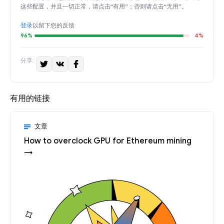
这些配置，并且一切正常，请点击“有用”；否则请点击“无用”。
登录
以留下您的反馈
96%
4%
分享:
有用的链接
文章
How to overclock GPU for Ethereum mining
→