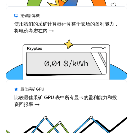
挖礦計算機
使用我们的采矿计算器计算整个农场的盈利能力，
将电价考虑在内 →
最佳采矿GPU
比较最佳采矿 GPU 表中所有显卡的盈利能力和投
资回报率 →