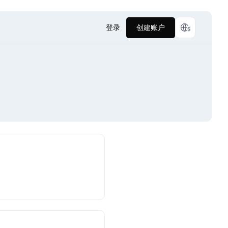
登录
创建账户