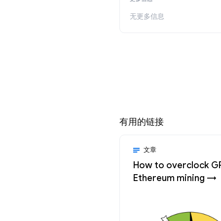
无更多信息
有用的链接
文章
How to overclock G
Ethereum mining →