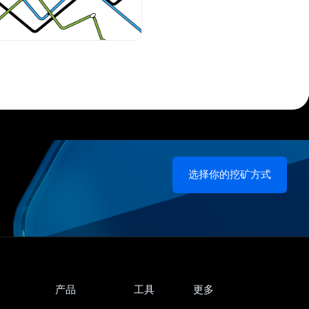
选择你的挖矿方式
产品
工具
更多