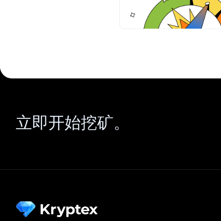
立即开始挖矿。