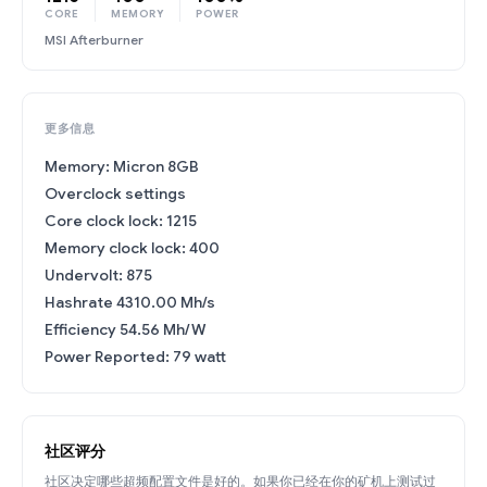
CORE
MEMORY
POWER
MSI Afterburner
更多信息
Memory: Micron 8GB
Overclock settings
Core clock lock: 1215
Memory clock lock: 400
Undervolt: 875
Hashrate 4310.00 Mh/s
Efficiency 54.56 Mh/W
Power Reported: 79 watt
社区评分
社区决定哪些超频配置文件是好的。如果你已经在你的矿机上测试过