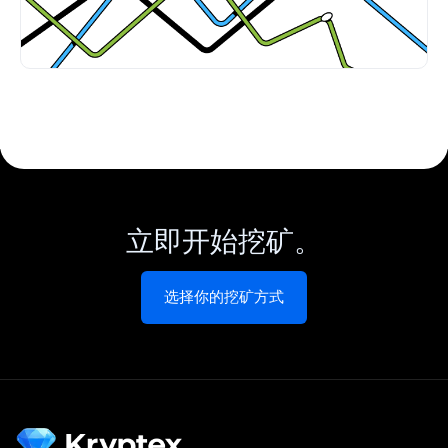
立即开始挖矿。
选择你的挖矿方式