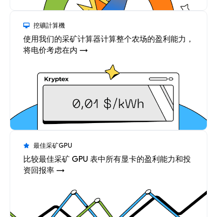
挖礦計算機
使用我们的采矿计算器计算整个农场的盈利能力，
将电价考虑在内 →
最佳采矿GPU
比较最佳采矿 GPU 表中所有显卡的盈利能力和投
资回报率 →