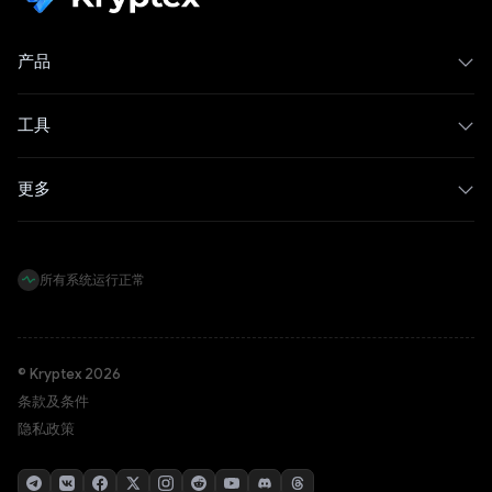
产品
工具
更多
所有系统运行正常
© Kryptex 2026
条款及条件
隐私政策