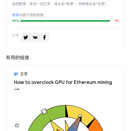
这些配置，并且一切正常，请点击“有用”；否则请点击“无用”。
登录
以留下您的反馈
99%
1%
分享:
有用的链接
文章
How to overclock GPU for Ethereum mining
→