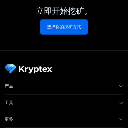
立即开始挖矿。
选择你的挖矿方式
产品
工具
更多