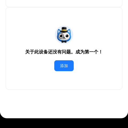
关于此设备还没有问题。成为第一个！
添加