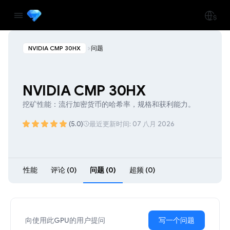
NVIDIA CMP 30HX
问题
NVIDIA CMP 30HX
挖矿性能：流行加密货币的哈希率，规格和获利能力。
(5.0)
最近更新时间: 07 八月 2026
性能
评论 (0)
问题 (0)
超频 (0)
向使用此GPU的用户提问
写一个问题