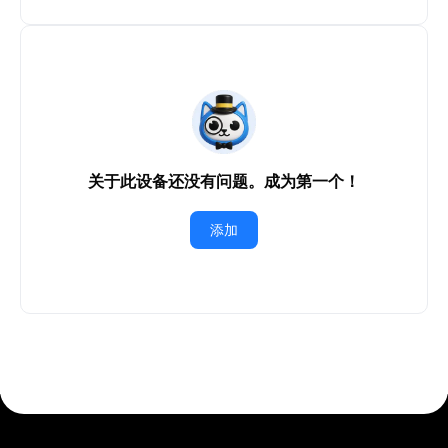
关于此设备还没有问题。成为第一个！
添加