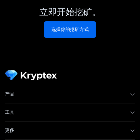
立即开始挖矿。
选择你的挖矿方式
产品
工具
更多