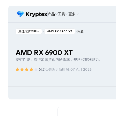
产品
工具
更多
最佳挖矿GPUs
AMD RX 6900 XT
问题
AMD RX 6900 XT
挖矿性能：流行加密货币的哈希率，规格和获利能力。
(4.3)
最近更新时间: 07 八月 2026