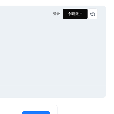
登录
创建账户