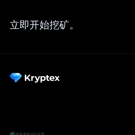
立即开始挖矿。
所有系统运行正常