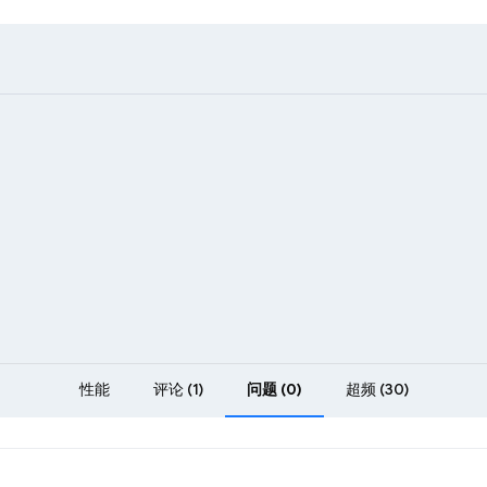
性能
评论 (1)
问题 (0)
超频 (30)