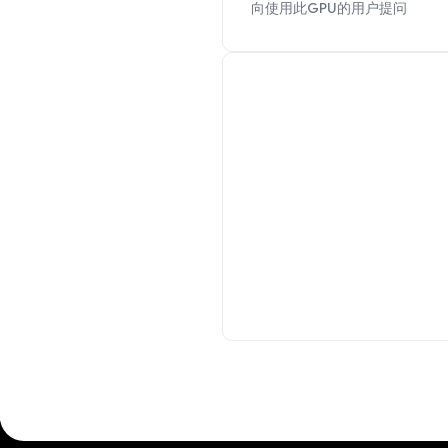
向使用此GPU的用户提问