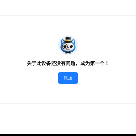
关于此设备还没有问题。成为第一个！
添加