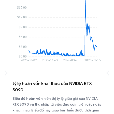
tỷ lệ hoàn vốn khai thác của NVIDIA RTX
5090
Biểu đồ hoàn vốn
hiển thị tỷ lệ giữa giá của NVIDIA
RTX 5090 và thu nhập từ việc đào coin trên các ngày
khác nhau. Biểu đồ này giúp bạn hiểu được thời gian