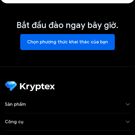
Bắt đầu đào ngay bây giờ.
Chọn phương thức khai thác của bạn
Sản phẩm
Công cụ