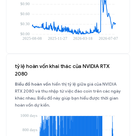
tỷ lệ hoàn vốn khai thác của NVIDIA RTX
2080
Biểu đồ hoàn vốn
hiển thị tỷ lệ giữa giá của NVIDIA
RTX 2080 và thu nhập từ việc đào coin trên các ngày
khác nhau. Biểu đồ này giúp bạn hiểu được thời gian
hoàn vốn dự kiến.