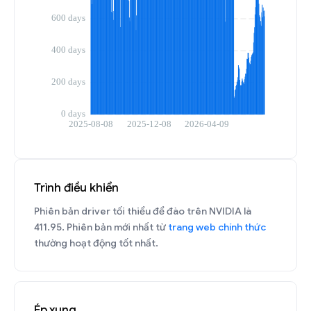
Trình điều khiển
Phiên bản driver tối thiểu để đào trên NVIDIA là
411.95. Phiên bản mới nhất từ
trang web chính thức
thường hoạt động tốt nhất.
Ép xung