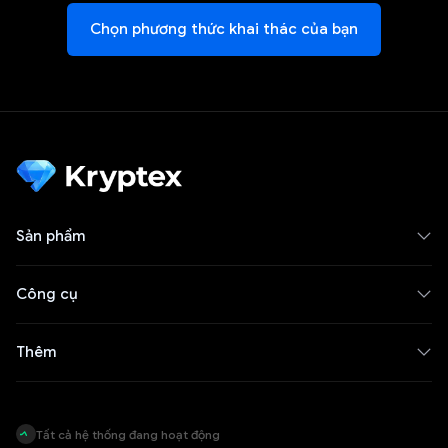
Chọn phương thức khai thác của bạn
Sản phẩm
Công cụ
Thêm
Tất cả hệ thống đang hoạt động