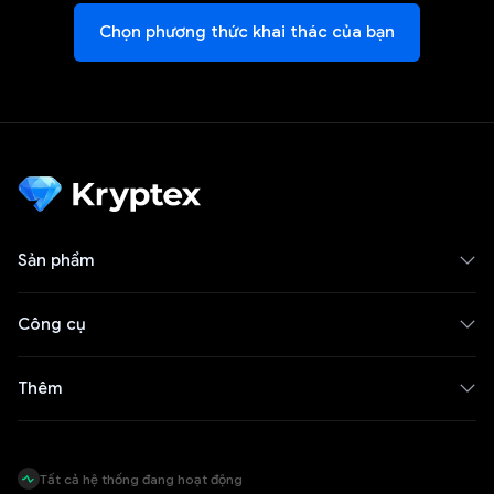
Chọn phương thức khai thác của bạn
Sản phẩm
Công cụ
Thêm
Tất cả hệ thống đang hoạt động