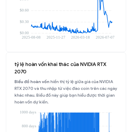
tỷ lệ hoàn vốn khai thác của NVIDIA RTX
2070
Biểu đồ hoàn vốn
hiển thị tỷ lệ giữa giá của NVIDIA
RTX 2070 và thu nhập từ việc đào coin trên các ngày
khác nhau. Biểu đồ này giúp bạn hiểu được thời gian
hoàn vốn dự kiến.