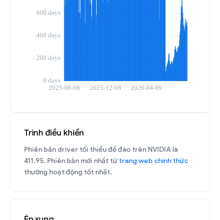
Trình điều khiển
Phiên bản driver tối thiểu để đào trên NVIDIA là
411.95. Phiên bản mới nhất từ
trang web chính thức
thường hoạt động tốt nhất.
Ép xung