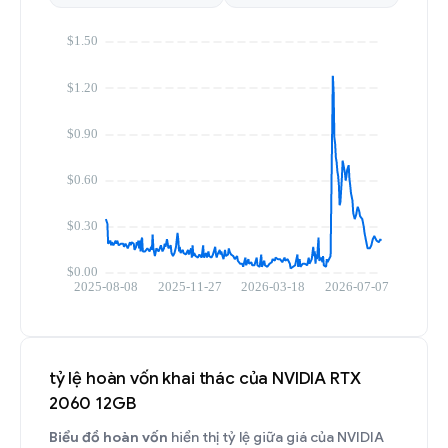
tỷ lệ hoàn vốn khai thác của NVIDIA RTX
2060 12GB
Biểu đồ hoàn vốn
hiển thị tỷ lệ giữa giá của NVIDIA