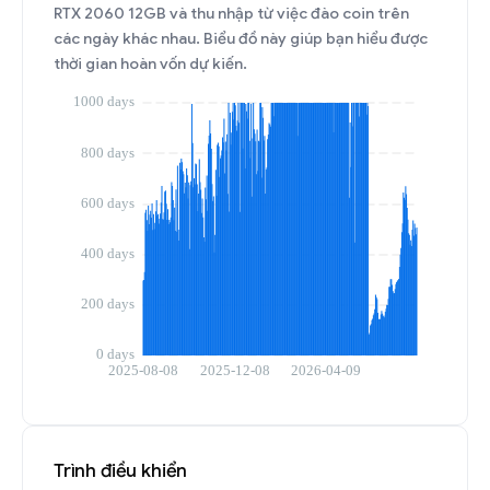
RTX 2060 12GB và thu nhập từ việc đào coin trên
các ngày khác nhau. Biểu đồ này giúp bạn hiểu được
thời gian hoàn vốn dự kiến.
Trình điều khiển