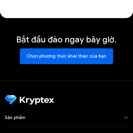
Bắt đầu đào ngay bây giờ.
Chọn phương thức khai thác của bạn
Sản phẩm