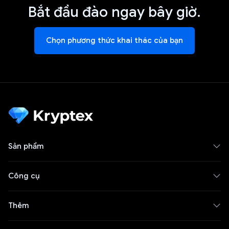
Bắt đầu đào ngay bây giờ.
Chọn phương thức khai thác của bạn
Sản phẩm
Công cụ
Thêm