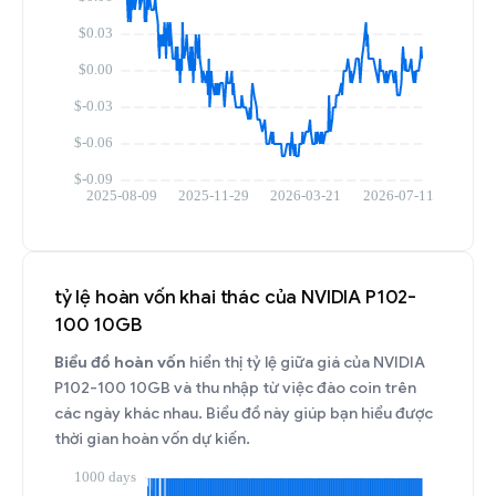
tỷ lệ hoàn vốn khai thác của NVIDIA P102-
100 10GB
Biểu đồ hoàn vốn
hiển thị tỷ lệ giữa giá của NVIDIA
P102-100 10GB và thu nhập từ việc đào coin trên
các ngày khác nhau. Biểu đồ này giúp bạn hiểu được
thời gian hoàn vốn dự kiến.