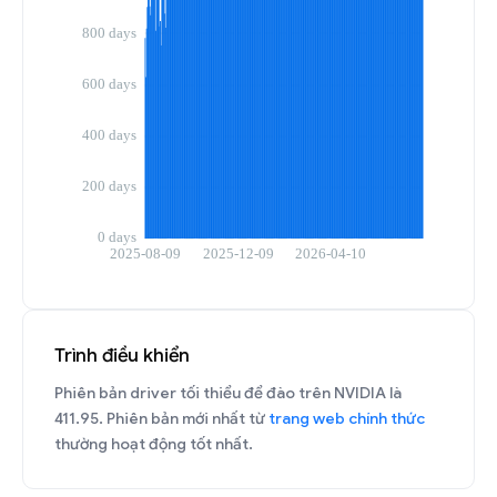
Trình điều khiển
Phiên bản driver tối thiểu để đào trên NVIDIA là
411.95. Phiên bản mới nhất từ
trang web chính thức
thường hoạt động tốt nhất.