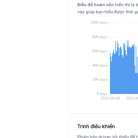
Biểu đồ hoàn vốn
hiển thị tỷ
này giúp bạn hiểu được thời g
Trình điều khiển
Phiên bản driver tối thiểu để 