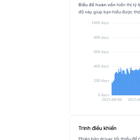
Biểu đồ hoàn vốn
hiển thị tỷ
đồ này giúp bạn hiểu được thờ
Trình điều khiển
Phiên bản driver tối thiểu để 