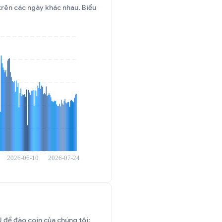
trên các ngày khác nhau. Biểu
để đào coin của chúng tôi: