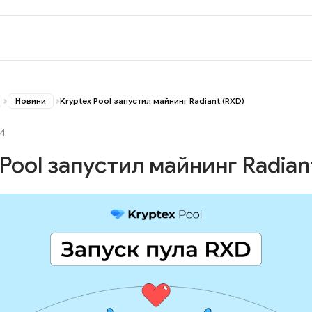
Новини
Kryptex Pool запустил майнинг Radiant (RXD)
24
 Pool запустил майнинг Radian