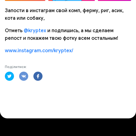
Запости в инстаграм свой комп, ферму, риг, асик,
кота или собаку,
Отметь
@kryptex
и подпишись, а мы сделаем
репост и покажем твою фотку всем остальным!
www.instagram.com/kryptex/
Поділитися: