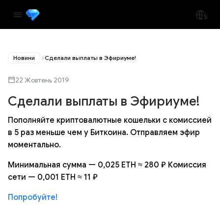
Новини
Сделали выплаты в Эфириуме!
22 Жовтень 2019
Сделали выплаты в Эфириуме!
Пополняйте криптовалютные кошельки с комиссией
в 5 раз меньше чем у Биткоина. Отправляем эфир
моментально.
Минимальная сумма — 0,025 ETH ≈ 280 ₽ Комиссия
сети — 0,001 ETH ≈ 11 ₽
Попробуйте!