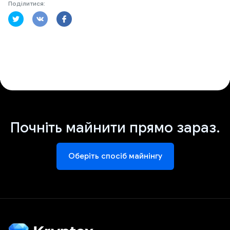
Поділитися:
Почніть майнити прямо зараз.
Оберіть спосіб майнінгу