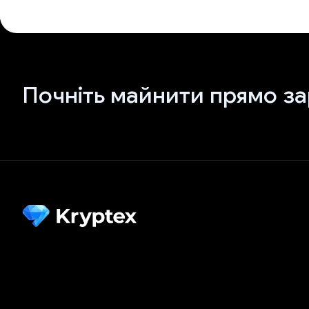
Почніть майнити прямо за