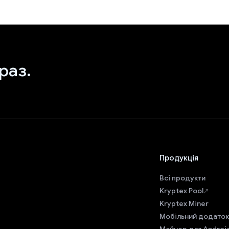
раз.
Продукція
Всі продукти
Kryptex Pool
Kryptex Miner
Мобільний додаток