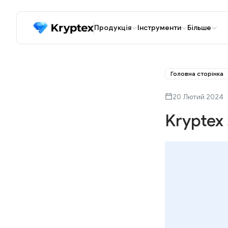
Продукція
Інструменти
Більше
Головна сторінка
20 Лютий 2024
Kryptex 