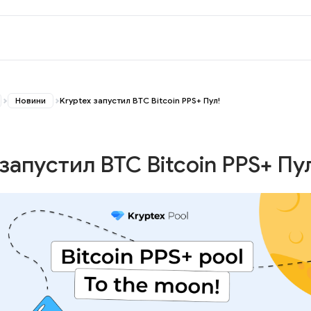
Новини
Kryptex запустил BTC Bitcoin PPS+ Пул!
запустил BTC Bitcoin PPS+ Пу