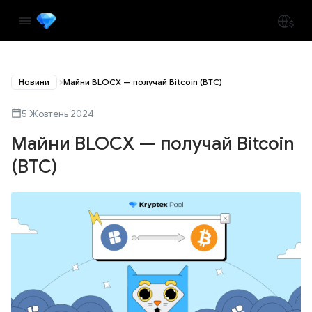
Новини
Майни BLOCX — получай Bitcoin (BTC)
5 Жовтень 2024
Майни BLOCX — получай Bitcoin
(BTC)