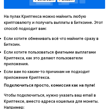
На пулах Криптекса можно майнить любую
криптовалюту и получать выплаты в Биткоине. Этот
способ подходит вам:
Если хотите обменивать всё что майните сразу в
Биткоин.
Если хотите пользоваться фиатными выплатами
Криптекса, как это делают пользователи
приложения.
Если вам по каким-то причинам не подходит
приложение Криптекса.
Подключиться просто, комиссия как на пуле!
Чтобы подключиться, нужно указать ваш email в
Криптексе, вместо адреса кошелька для монеты.
Например: