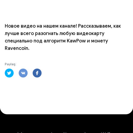
Новое видео на нашем канале! Рассказываем, как
лучше всего разогнать любую видеокарту
специально под алгоритм KawPow и монету
Ravencoin.
Paylaş: