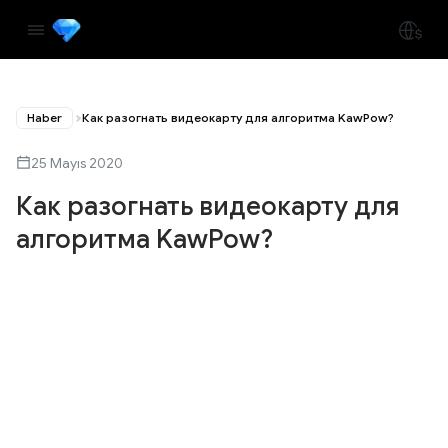
Haber
Как разогнать видеокарту для алгоритма KawPow?
25 Mayıs 2020
Как разогнать видеокарту для
алгоритма KawPow?