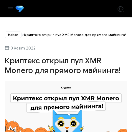
Haber
Криптекс открыл пул XMR Monero для прямого майнинга!
13 Kasım 2022
Криптекс открыл пул XMR
Monero для прямого майнинга!