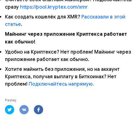
сразу
https://pool.kryptex.com/xmr
Как создать кошелёк для XMR?
Рассказали в этой
статье
.
Майнинг через приложение Криптекса работает
как обычно!
Удобно на Криптексе? Нет проблем! Майнинг через
приложение работает как обычно.
Хотите майнить без приложения, но на аккаунт
Криптекса, получая выплату в Биткоинах? Нет
проблем!
Подключайтесь напрямую.
Paylaş: