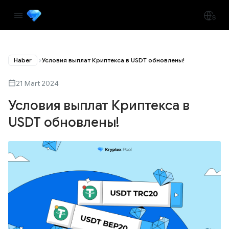
Haber
Условия выплат Криптекса в USDT обновлены!
21 Mart 2024
Условия выплат Криптекса в
USDT обновлены!