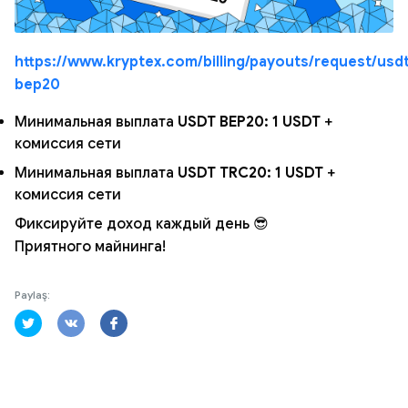
https://www.kryptex.com/billing/payouts/request/usd
bep20
Минимальная выплата
USDT BEP20: 1 USDT
+
комиссия сети
Минимальная выплата
USDT TRC20: 1 USDT
+
комиссия сети
Фиксируйте доход каждый день 😎
Приятного майнинга!
Paylaş: