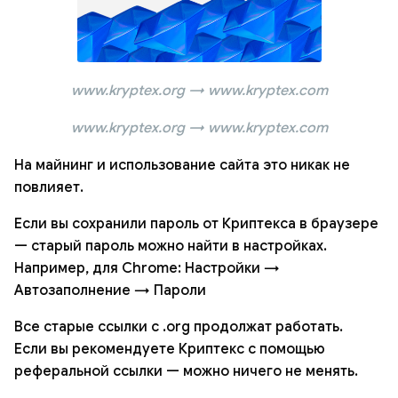
www.kryptex.org → www.kryptex.com
www.kryptex.org → www.kryptex.com
На майнинг и использование сайта это никак не
повлияет.
Если вы сохранили пароль от Криптекса в браузере
— старый пароль можно найти в настройках.
Например, для Chrome: Настройки →
Автозаполнение → Пароли
Все старые ссылки с .org продолжат работать.
Если вы рекомендуете Криптекс с помощью
реферальной ссылки — можно ничего не менять.