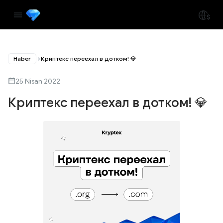
Haber
Криптекс переехал в дотком! 💎
25 Nisan 2022
Криптекс переехал в дотком! 💎