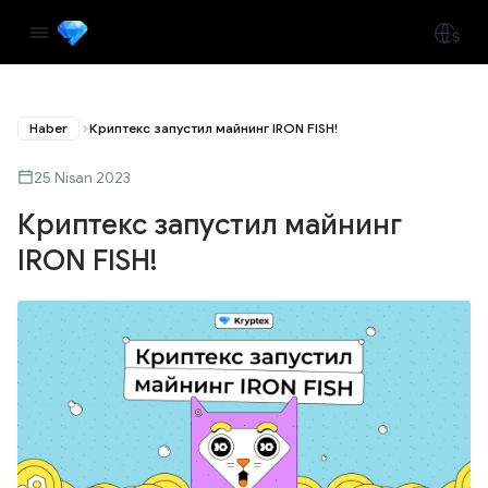
Haber
Криптекс запустил майнинг IRON FISH!
25 Nisan 2023
Криптекс запустил майнинг
IRON FISH!