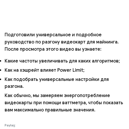
Подготовили универсальное и подробное
руководство по разгону видеокарт для майнинга.
После просмотра этого видео вы узнаете:
Какие частоты увеличивать для каких алгоритмов;
Как на хэшрейт влияет Power Limit;
Как подобрать универсальные настройки для
разгона.
Как обычно, мы замеряем энергопотребление
видеокарты при помощи ваттметра, чтобы показать
вам максимально правильные значения.
Paylaş: