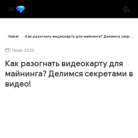
Haber
Как разогнать видеокарту для майнинга? Делимся секретами в видео!
1 Nisan 2020
Как разогнать видеокарту для
майнинга? Делимся секретами в
видео!