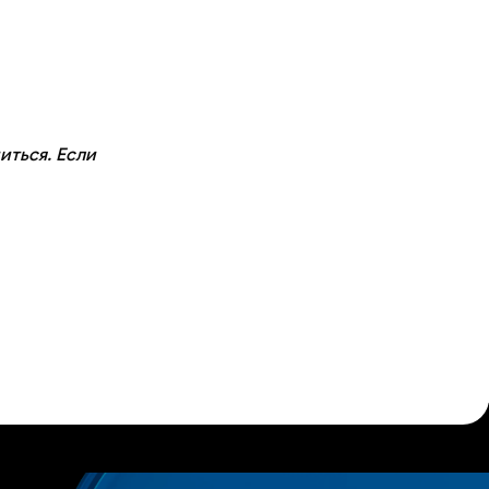
иться. Если