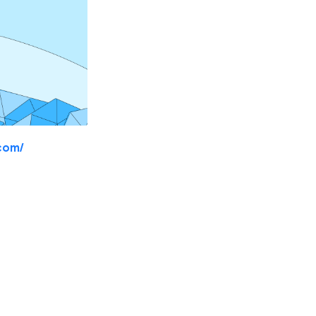
.com/