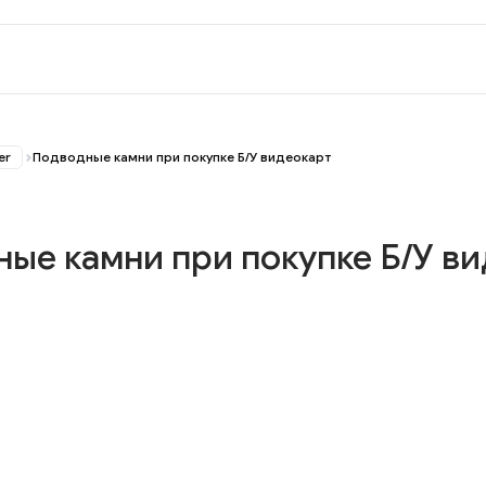
er
Подводные камни при покупке Б/У видеокарт
ые камни при покупке Б/У в