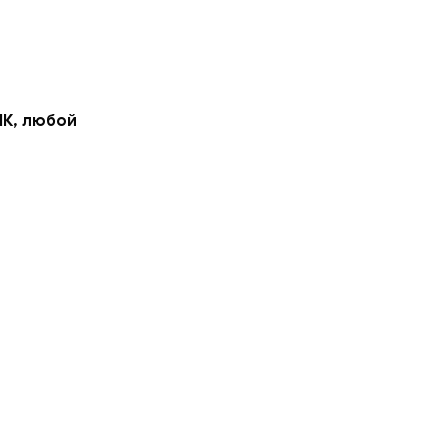
ИК, любой