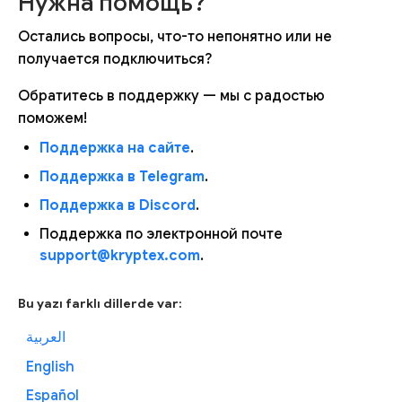
Нужна помощь?
Остались вопросы, что-то непонятно или не
получается подключиться?
Обратитесь в поддержку — мы с радостью
поможем!
Поддержка на сайте
.
Поддержка в Telegram
.
Поддержка в Discord
.
Поддержка по электронной почте
support@kryptex.com
.
Bu yazı farklı dillerde var:
العربية
English
Español