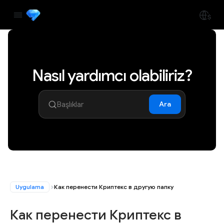
Nasıl yardımcı olabiliriz?
Ara
Uygulama
Как перенести Криптекс в другую папку
Как перенести Криптекс в