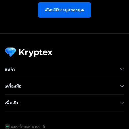
เลือกวิธีการขุดของคุณ
สินค้า
เครื่องมือ
เพิ่มเติม
ระบบทั้งหมดทำงานปกติ