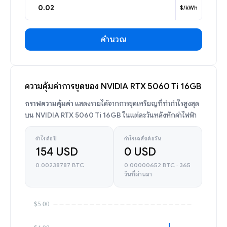
$/kWh
คำนวณ
ความคุ้มค่าการขุดของ NVIDIA RTX 5060 Ti 16GB
กราฟความคุ้มค่า
แสดงรายได้จากการขุดเหรียญที่ทำกำไรสูงสุด
บน NVIDIA RTX 5060 Ti 16GB ในแต่ละวันหลังหักค่าไฟฟ้า
กำไรต่อปี
กำไรเฉลี่ยต่อวัน
154 USD
0 USD
0.00238787 BTC
0.00000652 BTC · 365
วันที่ผ่านมา