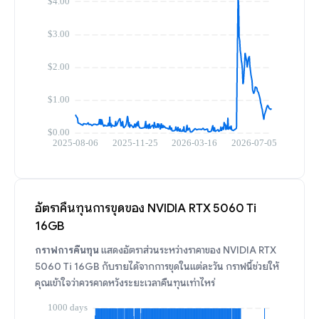
อัตราคืนทุนการขุดของ NVIDIA RTX 5060 Ti
16GB
กราฟการคืนทุน
แสดงอัตราส่วนระหว่างราคาของ NVIDIA RTX
5060 Ti 16GB กับรายได้จากการขุดในแต่ละวัน กราฟนี้ช่วยให้
คุณเข้าใจว่าควรคาดหวังระยะเวลาคืนทุนเท่าไหร่