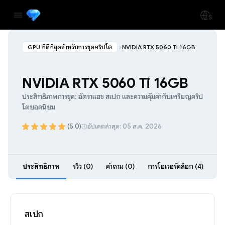
GPU ที่ดีที่สุดสำหรับการขุดคริปโต
NVIDIA RTX 5060 Ti 16GB
NVIDIA RTX 5060 Ti 16GB
ประสิทธิภาพการขุด: อัตราแฮช สเปก และความคุ้มค่ากับเหรียญคริป
โตยอดนิยม
(5.0)
อัปเดตล่าสุด: 05 ส.ค. 2026
ประสิทธิภาพ
รีวิว (0)
คำถาม (0)
การโอเวอร์คล็อก (4)
สเปก