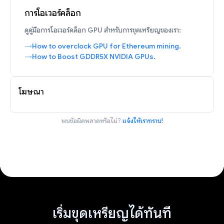
การโอเวอร์คล็อก
ดูคู่มือการโอเวอร์คล็อก GPU สำหรับการขุดเหรียญของเรา:
How to overclock GPU for Ethereum mining.
How to Boost GDDR5X NVIDIA GPUs.
โฆษณา
พบข้อผิดพลาดหรือไม่?
แจ้งให้เราทราบ!
เริ่มขุดเหรียญได้ทันที