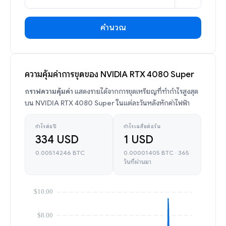
คำนวณ
ความคุ้มค่าการขุดของ NVIDIA RTX 4080 Super
กราฟความคุ้มค่า
แสดงรายได้จากการขุดเหรียญที่ทำกำไรสูงสุด
บน NVIDIA RTX 4080 Super ในแต่ละวันหลังหักค่าไฟฟ้า
กำไรต่อปี
กำไรเฉลี่ยต่อวัน
334 USD
1 USD
0.00514246 BTC
0.00001405 BTC · 365
วันที่ผ่านมา