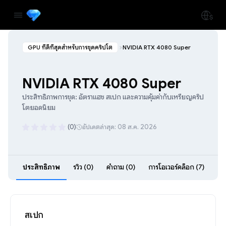
GPU ที่ดีที่สุดสำหรับการขุดคริปโต
NVIDIA RTX 4080 Super
NVIDIA RTX 4080 Super
ประสิทธิภาพการขุด: อัตราแฮช สเปก และความคุ้มค่ากับเหรียญคริป
โตยอดนิยม
(0)
อัปเดตล่าสุด: 08 ส.ค. 2026
ประสิทธิภาพ
รีวิว (0)
คำถาม (0)
การโอเวอร์คล็อก (7)
สเปก