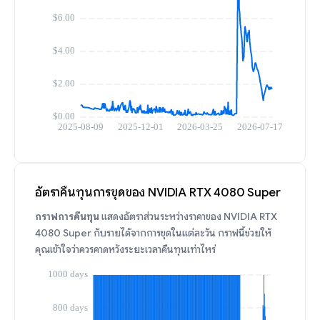
อัตราคืนทุนการขุดของ NVIDIA RTX 4080 Super
กราฟการคืนทุน
แสดงอัตราส่วนระหว่างราคาของ NVIDIA RTX
4080 Super กับรายได้จากการขุดในแต่ละวัน กราฟนี้ช่วยให้
คุณเข้าใจว่าควรคาดหวังระยะเวลาคืนทุนเท่าไหร่