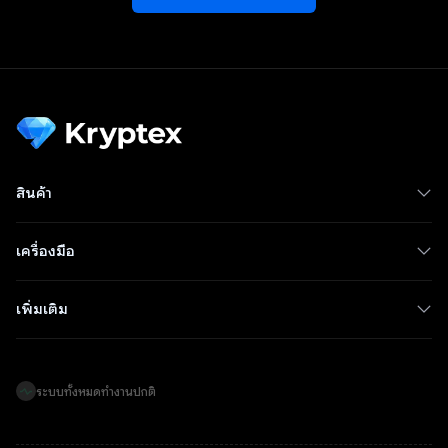
สินค้า
เครื่องมือ
เพิ่มเติม
ระบบทั้งหมดทำงานปกติ