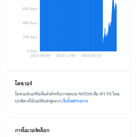
ไดรเวอร์
ไดรเวอร์เวอร์ชันขั้นต่ำสำหรับการขุดบน NVIDIA คือ 411.95 โดย
ปกติควรใช้เวอร์ชันล่าสุดจาก
เว็บไซต์ทางการ
การโอเวอร์คล็อก