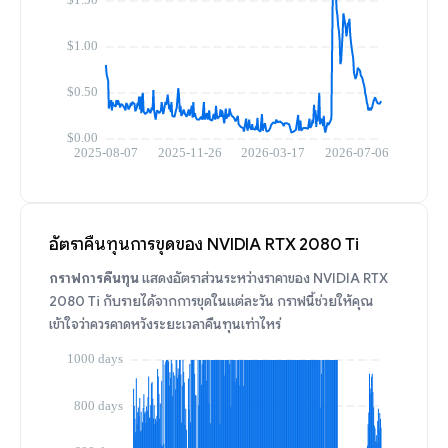
อัตราคืนทุนการขุดของ NVIDIA RTX 2080 Ti
กราฟการคืนทุน
แสดงอัตราส่วนระหว่างราคาของ NVIDIA RTX
2080 Ti กับรายได้จากการขุดในแต่ละวัน กราฟนี้ช่วยให้คุณ
เข้าใจว่าควรคาดหวังระยะเวลาคืนทุนเท่าไหร่