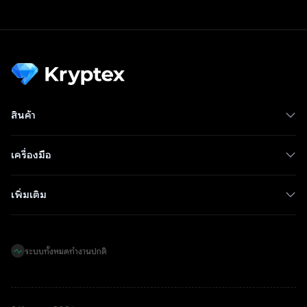
สินค้า
เครื่องมือ
เพิ่มเติม
ระบบทั้งหมดทำงานปกติ