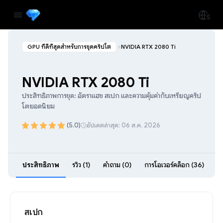
GPU ที่ดีที่สุดสำหรับการขุดคริปโต
NVIDIA RTX 2080 Ti
NVIDIA RTX 2080 Ti
ประสิทธิภาพการขุด: อัตราแฮช สเปก และความคุ้มค่ากับเหรียญคริป
โตยอดนิยม
(5.0)
อัปเดตล่าสุด: 06 ส.ค. 2026
ประสิทธิภาพ
รีวิว (1)
คำถาม (0)
การโอเวอร์คล็อก (36)
สเปก