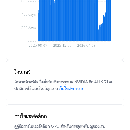
ไดรเวอร์
ไดรเวอร์เวอร์ชันขั้นต่ำสำหรับการขุดบน NVIDIA คือ 411.95 โดย
ปกติควรใช้เวอร์ชันล่าสุดจาก
เว็บไซต์ทางการ
การโอเวอร์คล็อก
ดูคู่มือการโอเวอร์คล็อก GPU สำหรับการขุดเหรียญของเรา: