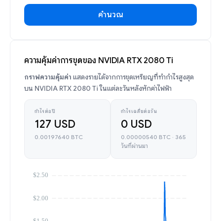
คำนวณ
ความคุ้มค่าการขุดของ NVIDIA RTX 2080 Ti
กราฟความคุ้มค่า
แสดงรายได้จากการขุดเหรียญที่ทำกำไรสูงสุด
บน NVIDIA RTX 2080 Ti ในแต่ละวันหลังหักค่าไฟฟ้า
กำไรต่อปี
กำไรเฉลี่ยต่อวัน
127 USD
0 USD
0.00197640 BTC
0.00000540 BTC · 365
วันที่ผ่านมา