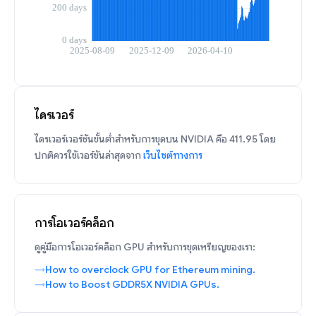
ไดรเวอร์
ไดรเวอร์เวอร์ชันขั้นต่ำสำหรับการขุดบน NVIDIA คือ 411.95 โดย
ปกติควรใช้เวอร์ชันล่าสุดจาก
เว็บไซต์ทางการ
การโอเวอร์คล็อก
ดูคู่มือการโอเวอร์คล็อก GPU สำหรับการขุดเหรียญของเรา:
How to overclock GPU for Ethereum mining.
How to Boost GDDR5X NVIDIA GPUs.