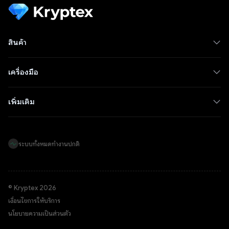
สินค้า
เครื่องมือ
เพิ่มเติม
ระบบทั้งหมดทำงานปกติ
© Kryptex 2026
เงื่อนไขการให้บริการ
นโยบายความเป็นส่วนตัว