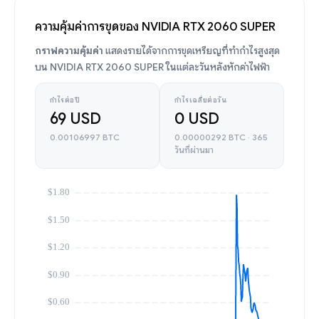
ความคุ้มค่าการขุดของ NVIDIA RTX 2060 SUPER
กราฟความคุ้มค่า
แสดงรายได้จากการขุดเหรียญที่ทำกำไรสูงสุด
บน NVIDIA RTX 2060 SUPER ในแต่ละวันหลังหักค่าไฟฟ้า
กำไรต่อปี
กำไรเฉลี่ยต่อวัน
69 USD
0 USD
0.00106997 BTC
0.00000292 BTC · 365
วันที่ผ่านมา