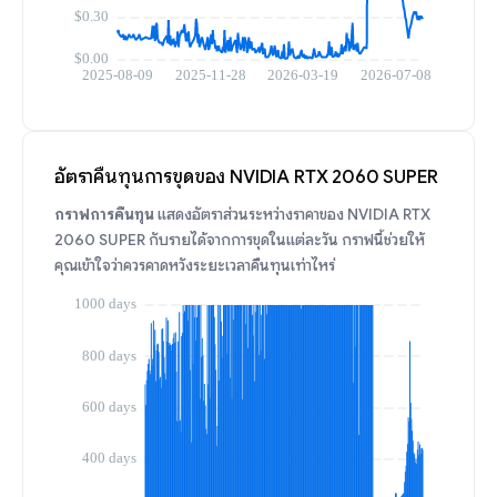
อัตราคืนทุนการขุดของ NVIDIA RTX 2060 SUPER
กราฟการคืนทุน
แสดงอัตราส่วนระหว่างราคาของ NVIDIA RTX
2060 SUPER กับรายได้จากการขุดในแต่ละวัน กราฟนี้ช่วยให้
คุณเข้าใจว่าควรคาดหวังระยะเวลาคืนทุนเท่าไหร่