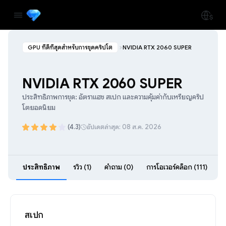
GPU ที่ดีที่สุดสำหรับการขุดคริปโต
NVIDIA RTX 2060 SUPER
NVIDIA RTX 2060 SUPER
ประสิทธิภาพการขุด: อัตราแฮช สเปก และความคุ้มค่ากับเหรียญคริป
โตยอดนิยม
(4.3)
อัปเดตล่าสุด: 08 ส.ค. 2026
ประสิทธิภาพ
รีวิว (1)
คำถาม (0)
การโอเวอร์คล็อก (111)
สเปก