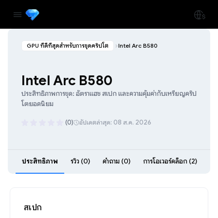
GPU ที่ดีที่สุดสำหรับการขุดคริปโต
Intel Arc B580
Intel Arc B580
ประสิทธิภาพการขุด: อัตราแฮช สเปก และความคุ้มค่ากับเหรียญคริป
โตยอดนิยม
(0)
อัปเดตล่าสุด: 08 ส.ค. 2026
ประสิทธิภาพ
รีวิว (0)
คำถาม (0)
การโอเวอร์คล็อก (2)
สเปก