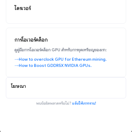
ไดรเวอร์
การโอเวอร์คล็อก
ดูคู่มือการโอเวอร์คล็อก GPU สำหรับการขุดเหรียญของเรา:
How to overclock GPU for Ethereum mining.
How to Boost GDDR5X NVIDIA GPUs.
โฆษณา
พบข้อผิดพลาดหรือไม่?
แจ้งให้เราทราบ!