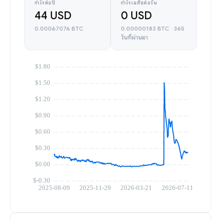
กำไรต่อปี
กำไรเฉลี่ยต่อวัน
44 USD
0 USD
0.00067076 BTC
0.00000183 BTC · 365
วันที่ผ่านมา