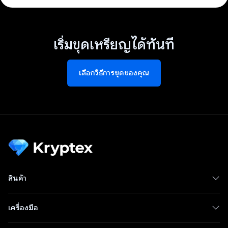
เริ่มขุดเหรียญได้ทันที
เลือกวิธีการขุดของคุณ
สินค้า
เครื่องมือ