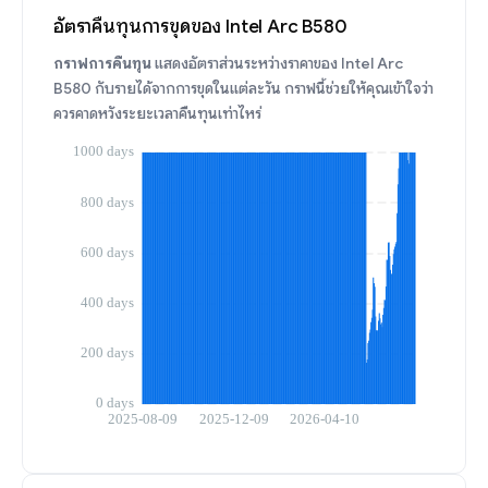
อัตราคืนทุนการขุดของ Intel Arc B580
กราฟการคืนทุน
แสดงอัตราส่วนระหว่างราคาของ Intel Arc
B580 กับรายได้จากการขุดในแต่ละวัน กราฟนี้ช่วยให้คุณเข้าใจว่า
ควรคาดหวังระยะเวลาคืนทุนเท่าไหร่