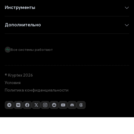
Инструменты
Дополнительно
Все системы работают
© Kryptex 2026
Условия
Политика конфиденциальности