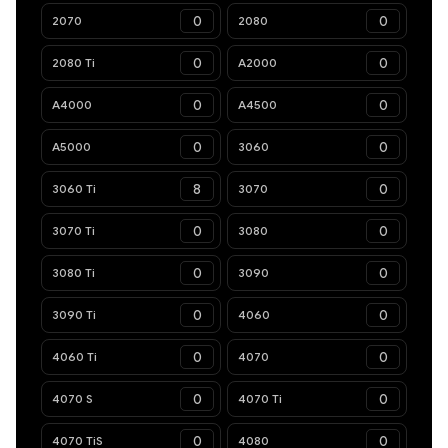
2070
2080
2080 Ti
A2000
A4000
A4500
A5000
3060
3060 Ti
3070
3070 Ti
3080
3080 Ti
3090
3090 Ti
4060
4060 Ti
4070
4070 S
4070 Ti
4070 TiS
4080