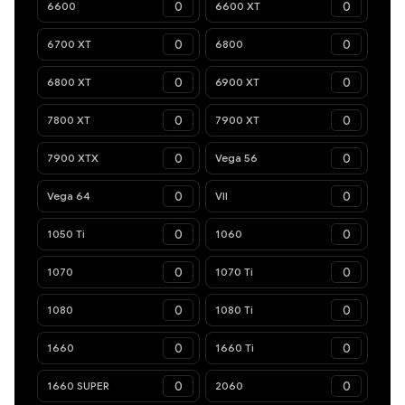
6600
6600 XT
6700 XT
6800
6800 XT
6900 XT
7800 XT
7900 XT
7900 XTX
Vega 56
Vega 64
VII
1050 Ti
1060
1070
1070 Ti
1080
1080 Ti
1660
1660 Ti
1660 SUPER
2060