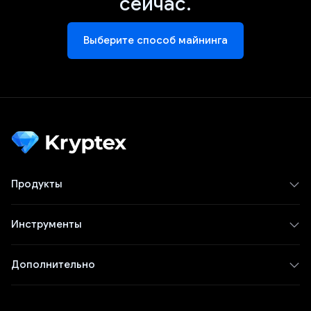
сейчас.
Выберите способ майнинга
Продукты
Инструменты
Дополнительно