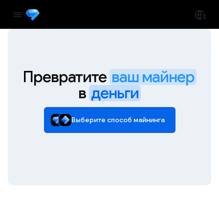
Превратите
ваш майнер
в
деньги
Выберите способ майнинга