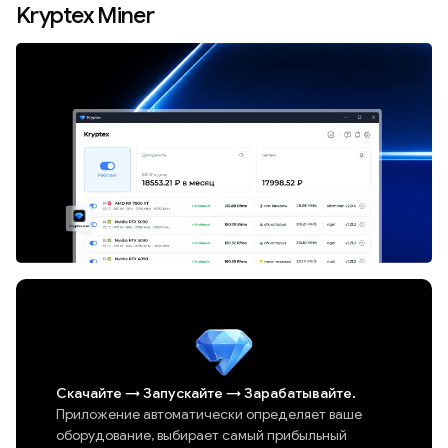
Kryptex Miner
Скачайте
→
Запускайте
→
Зарабатывайте.
Приложение автоматически определяет ваше
оборудование, выбирает самый прибыльный