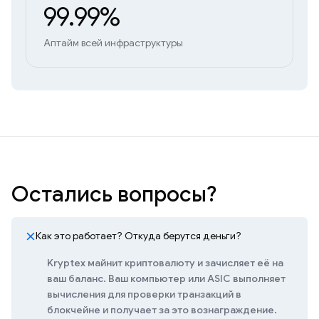
99.99%
Аптайм всей инфраструктуры
Остались вопросы?
Как это работает? Откуда берутся деньги?
Kryptex майнит криптовалюту и зачисляет её на
ваш баланс. Ваш компьютер или ASIC выполняет
вычисления для проверки транзакций в
блокчейне и получает за это вознаграждение.