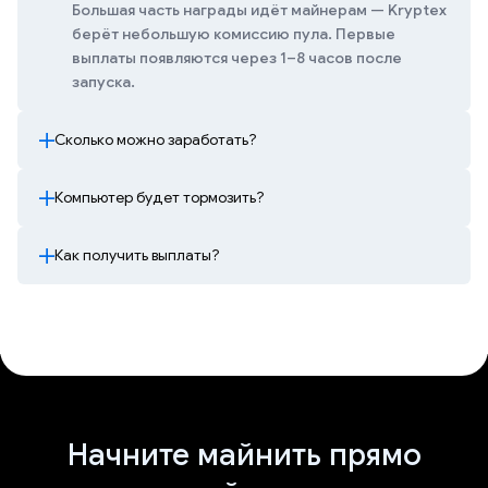
Большая часть награды идёт майнерам — Kryptex
берёт небольшую комиссию пула. Первые
выплаты появляются через 1–8 часов после
запуска.
Сколько можно заработать?
Компьютер будет тормозить?
Как получить выплаты?
Начните майнить прямо