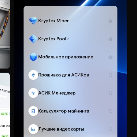
Kryptex Miner
Kryptex Pool
Мобильное приложение
Прошивка для АСИКов
АСИК Менеджер
Калькулятор майнинга
Лучшие видеокарты