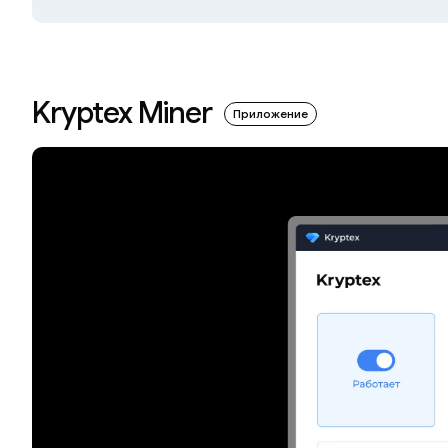
Kryptex Miner
Приложение