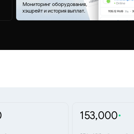
Мониторинг оборудования,
хэшрейт и история выплат.
0
153,000