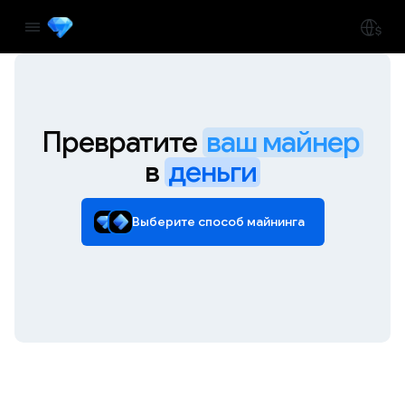
Превратите
ваш майнер
в
деньги
Выберите способ майнинга