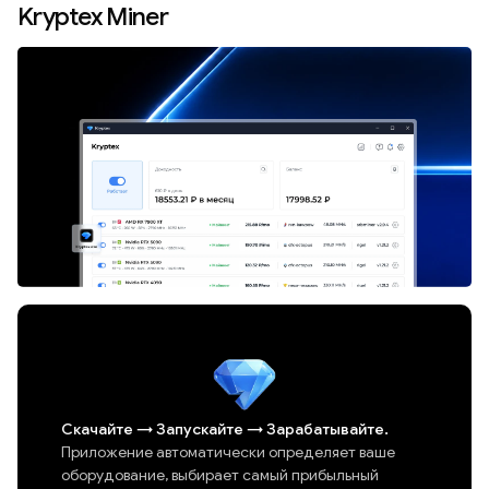
Kryptex Miner
Скачайте
→
Запускайте
→
Зарабатывайте.
Приложение автоматически определяет ваше
оборудование, выбирает самый прибыльный