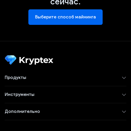
сейчас.
Выберите способ майнинга
Продукты
Инструменты
Дополнительно