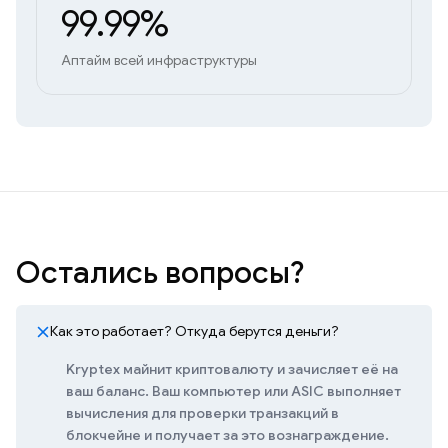
99.99%
Аптайм всей инфраструктуры
Остались вопросы?
Как это работает? Откуда берутся деньги?
Kryptex майнит криптовалюту и зачисляет её на
ваш баланс. Ваш компьютер или ASIC выполняет
вычисления для проверки транзакций в
блокчейне и получает за это вознаграждение.