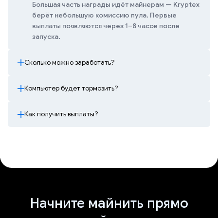
Большая часть награды идёт майнерам — Kryptex
берёт небольшую комиссию пула. Первые
выплаты появляются через 1–8 часов после
запуска.
Сколько можно заработать?
Компьютер будет тормозить?
Как получить выплаты?
Начните майнить прямо