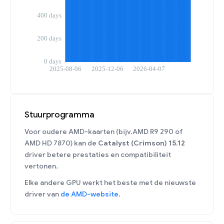
Stuurprogramma
Voor oudere AMD-kaarten (bijv.AMD R9 290 of
AMD HD 7870) kan de
Catalyst (Crimson) 15.12
driver betere prestaties en compatibiliteit
vertonen.
Elke andere GPU werkt het beste met de nieuwste
driver van
de AMD-website
.