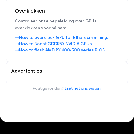
Overklokken
Controleer onze begeleiding over GPUs
overklokken voor mijnen:
How to overclock GPU for Ethereum mining.
How to Boost GDDR5X NVIDIA GPUs.
How to flash AMD RX 400/500 series BIOS.
Advertenties
Fout gevonden?
Laat het ons weten!