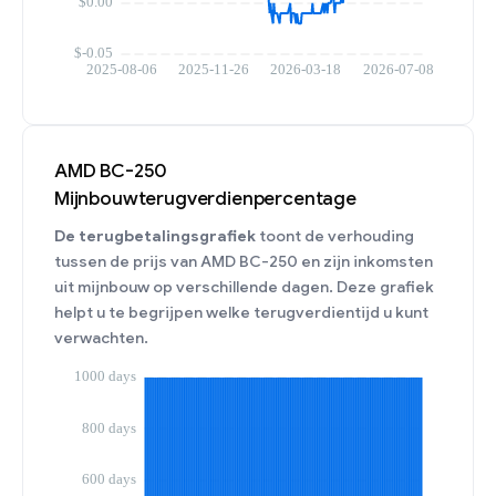
AMD BC-250
Mijnbouwterugverdienpercentage
De terugbetalingsgrafiek
toont de verhouding
tussen de prijs van AMD BC-250 en zijn inkomsten
uit mijnbouw op verschillende dagen. Deze grafiek
helpt u te begrijpen welke terugverdientijd u kunt
verwachten.