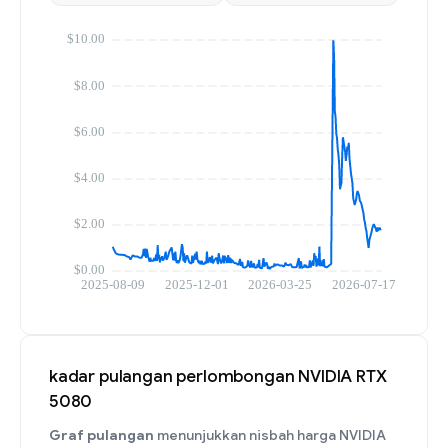
kadar pulangan perlombongan NVIDIA RTX
5080
Graf pulangan
menunjukkan nisbah harga NVIDIA