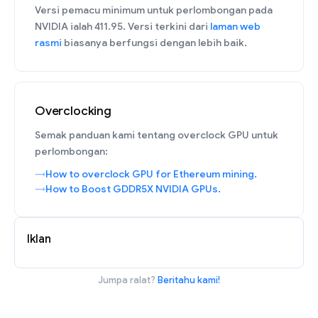
Versi pemacu minimum untuk perlombongan pada
NVIDIA ialah 411.95. Versi terkini dari
laman web
rasmi
biasanya berfungsi dengan lebih baik.
Overclocking
Semak panduan kami tentang overclock GPU untuk
perlombongan:
How to overclock GPU for Ethereum mining.
How to Boost GDDR5X NVIDIA GPUs.
Iklan
Jumpa ralat?
Beritahu kami!