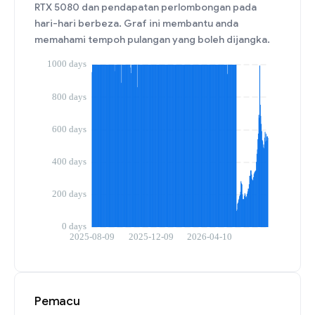
RTX 5080 dan pendapatan perlombongan pada
hari-hari berbeza. Graf ini membantu anda
memahami tempoh pulangan yang boleh dijangka.
Pemacu