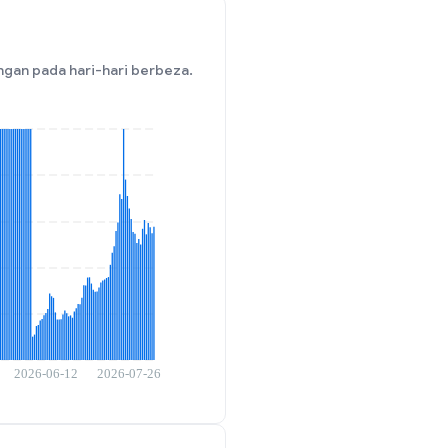
gan pada hari-hari berbeza.