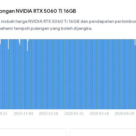
ongan NVIDIA RTX 5060 Ti 16GB
nisbah harga NVIDIA RTX 5060 Ti 16GB dan pendapatan perlombon
ahami tempoh pulangan yang boleh dijangka.