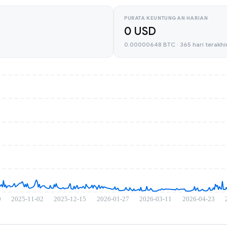
PURATA KEUNTUNGAN HARIAN
0 USD
0.00000648 BTC · 365 hari terakhi