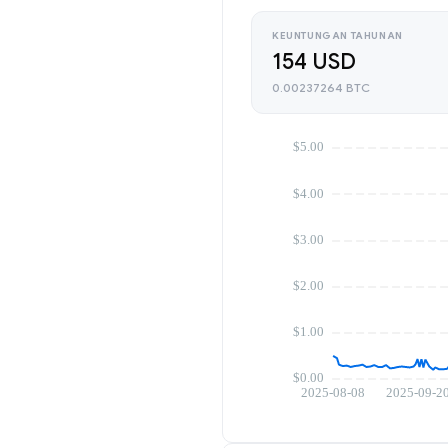
KEUNTUNGAN TAHUNAN
154 USD
0.00237264 BTC