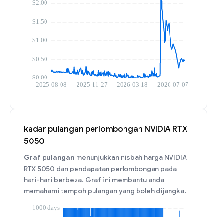
kadar pulangan perlombongan NVIDIA RTX
5050
Graf pulangan
menunjukkan nisbah harga NVIDIA
RTX 5050 dan pendapatan perlombongan pada
hari-hari berbeza. Graf ini membantu anda
memahami tempoh pulangan yang boleh dijangka.