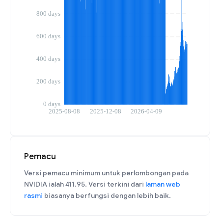
Pemacu
Versi pemacu minimum untuk perlombongan pada
NVIDIA ialah 411.95. Versi terkini dari
laman web
rasmi
biasanya berfungsi dengan lebih baik.