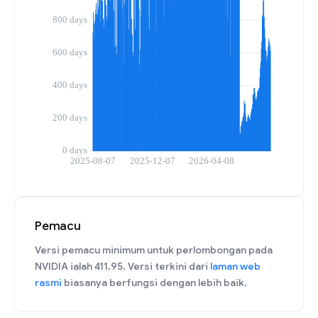
Pemacu
Versi pemacu minimum untuk perlombongan pada
NVIDIA ialah 411.95. Versi terkini dari
laman web
rasmi
biasanya berfungsi dengan lebih baik.