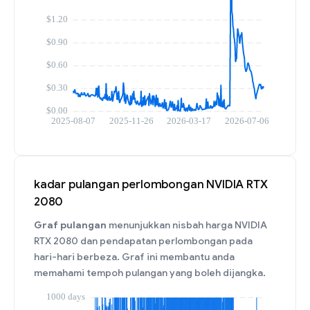
kadar pulangan perlombongan NVIDIA RTX
2080
Graf pulangan
menunjukkan nisbah harga NVIDIA
RTX 2080 dan pendapatan perlombongan pada
hari-hari berbeza. Graf ini membantu anda
memahami tempoh pulangan yang boleh dijangka.