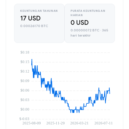
KEUNTUNGAN TAHUNAN
PURATA KEUNTUNGAN
HARIAN
17 USD
0 USD
0.00026170 BTC
0.00000072 BTC · 365
hari terakhir