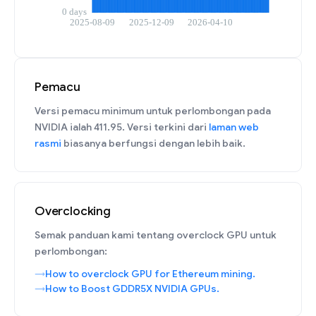
Pemacu
Versi pemacu minimum untuk perlombongan pada
NVIDIA ialah 411.95. Versi terkini dari
laman web
rasmi
biasanya berfungsi dengan lebih baik.
Overclocking
Semak panduan kami tentang overclock GPU untuk
perlombongan:
How to overclock GPU for Ethereum mining.
How to Boost GDDR5X NVIDIA GPUs.