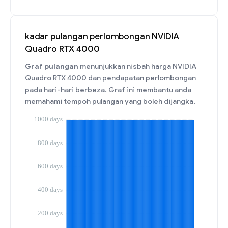
kadar pulangan perlombongan NVIDIA
Quadro RTX 4000
Graf pulangan
menunjukkan nisbah harga NVIDIA
Quadro RTX 4000 dan pendapatan perlombongan
pada hari-hari berbeza. Graf ini membantu anda
memahami tempoh pulangan yang boleh dijangka.