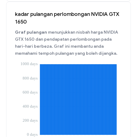
kadar pulangan perlombongan NVIDIA GTX
1650
Graf pulangan
menunjukkan nisbah harga NVIDIA
GTX 1650 dan pendapatan perlombongan pada
hari-hari berbeza. Graf ini membantu anda
memahami tempoh pulangan yang boleh dijangka.