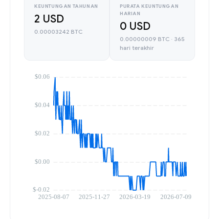
KEUNTUNGAN TAHUNAN
PURATA KEUNTUNGAN
HARIAN
2 USD
0 USD
0.00003242 BTC
0.00000009 BTC · 365
hari terakhir