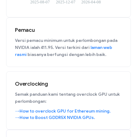
Pemacu
Versi pemacu minimum untuk perlombongan pada
NVIDIA ialah 411.95. Versi terkini dari
laman web
rasmi
biasanya berfungsi dengan lebih baik.
Overclocking
Semak panduan kami tentang overclock GPU untuk
perlombongan:
How to overclock GPU for Ethereum mining.
How to Boost GDDR5X NVIDIA GPUs.