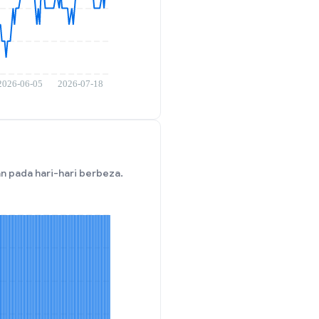
 pada hari-hari berbeza.