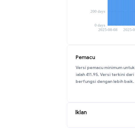
Pemacu
Versi pemacu minimum untuk
ialah 411.95. Versi terkini dari
berfungsi dengan lebih baik.
Iklan