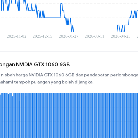
bongan NVIDIA GTX 1060 6GB
nisbah harga NVIDIA GTX 1060 6GB dan pendapatan perlombongan
ahami tempoh pulangan yang boleh dijangka.