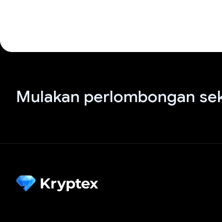
Mulakan perlombongan sek