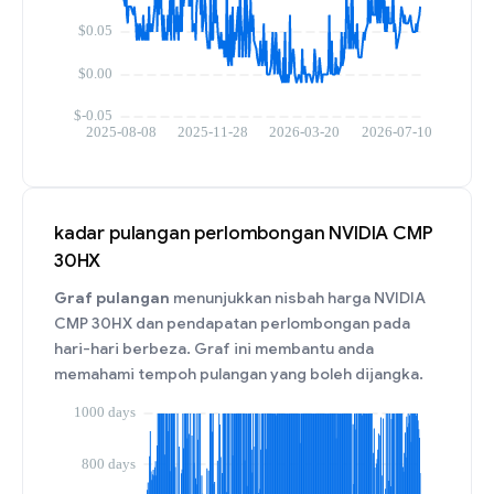
kadar pulangan perlombongan NVIDIA CMP
30HX
Graf pulangan
menunjukkan nisbah harga NVIDIA
CMP 30HX dan pendapatan perlombongan pada
hari-hari berbeza. Graf ini membantu anda
memahami tempoh pulangan yang boleh dijangka.