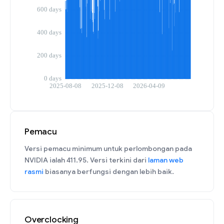
Pemacu
Versi pemacu minimum untuk perlombongan pada
NVIDIA ialah 411.95. Versi terkini dari
laman web
rasmi
biasanya berfungsi dengan lebih baik.
Overclocking